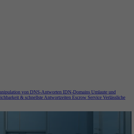
anipulation von DNS-Antworten
IDN-Domains
Umlaute und
ichbarkeit & schnellste Antwortzeiten
Escrow Service
Verlässliche