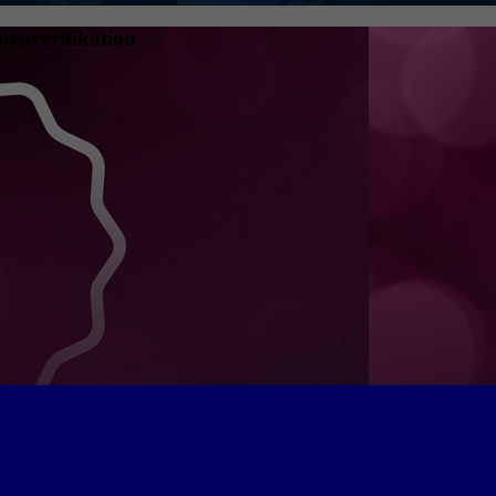
tenverifikation