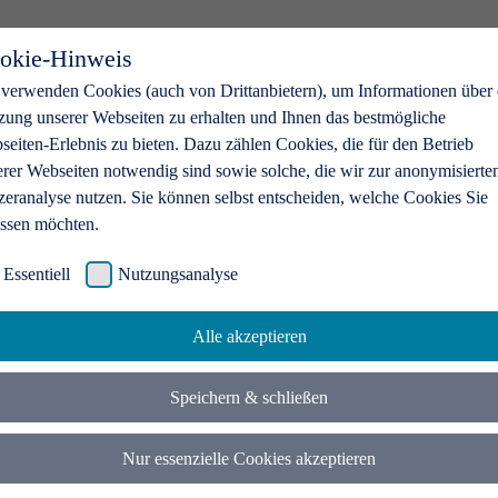
okie-Hinweis
 verwenden Cookies (auch von Drittanbietern), um Informationen über 
zung unserer Webseiten zu erhalten und Ihnen das bestmögliche
eiten-Erlebnis zu bieten. Dazu zählen Cookies, die für den Betrieb
erer Webseiten notwendig sind sowie solche, die wir zur anonymisierte
zeranalyse nutzen. Sie können selbst entscheiden, welche Cookies Sie
assen möchten.
Essentiell
Nutzungsanalyse
Alle akzeptieren
Speichern & schließen
Nur essenzielle Cookies akzeptieren