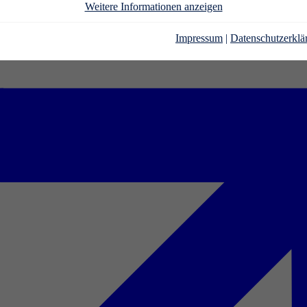
Weitere Informationen anzeigen
Impressum
|
Datenschutzerklä