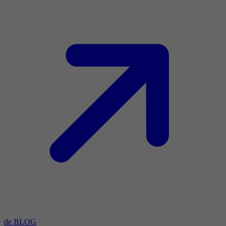
de BLOG