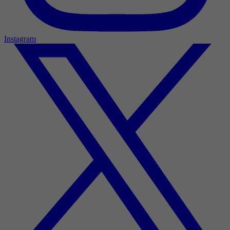
Instagram