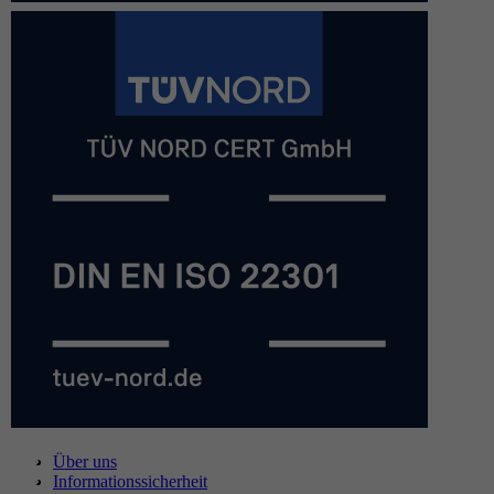
Über uns
Informationssicherheit