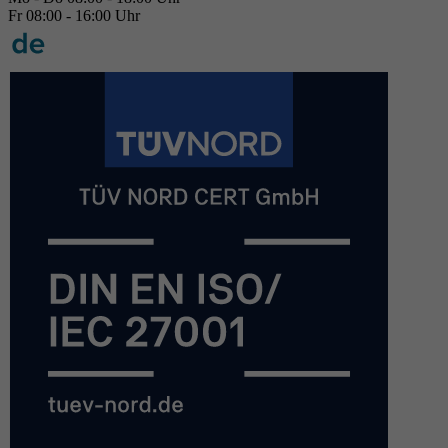
Fr 08:00 - 16:00 Uhr