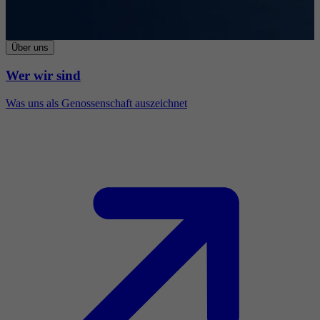
Über uns
Wer wir sind
Was uns als Genossenschaft auszeichnet