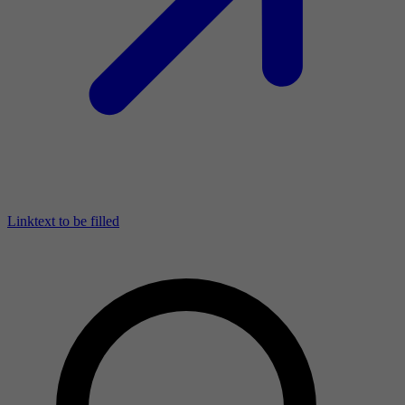
Linktext to be filled