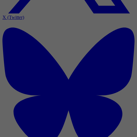
X (Twitter)