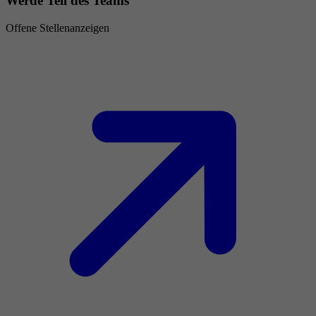
Werde Teil des Teams
Offene Stellenanzeigen