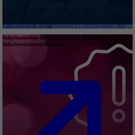
Entwicklungen im Internet Governance Umfeld November 2025
Informationen für Registrare & Reseller zu
Inhaberdatenverifikation