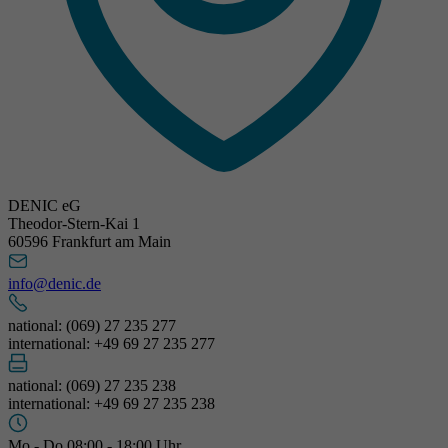
DENIC eG
Theodor-Stern-Kai 1
60596 Frankfurt am Main
info@denic.de
national: (069) 27 235 277
international: +49 69 27 235 277
national: (069) 27 235 238
international: +49 69 27 235 238
Mo - Do 08:00 - 18:00 Uhr