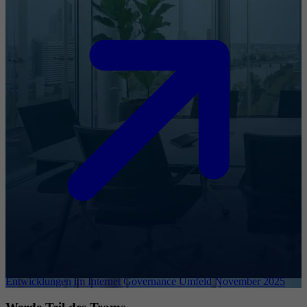
Entwicklungen im Internet Governance Umfeld November 2025