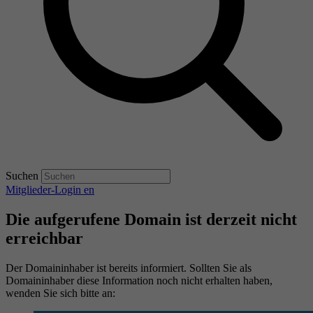
Suchen
Mitglieder-Login
en
Die aufgerufene Domain ist derzeit nicht
erreichbar
Der Domaininhaber ist bereits informiert. Sollten Sie als
Domaininhaber diese Information noch nicht erhalten haben,
wenden Sie sich bitte an: