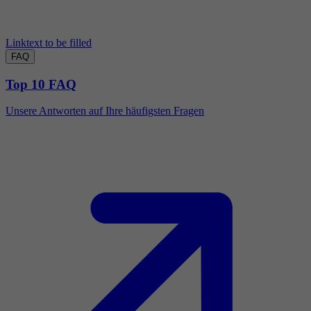
Linktext to be filled
FAQ
Top 10 FAQ
Unsere Antworten auf Ihre häufigsten Fragen