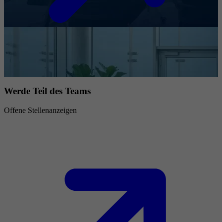
Werde Teil des Teams
Offene Stellenanzeigen