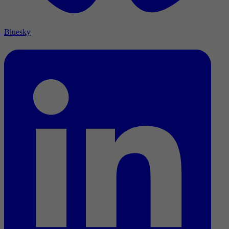
Bluesky