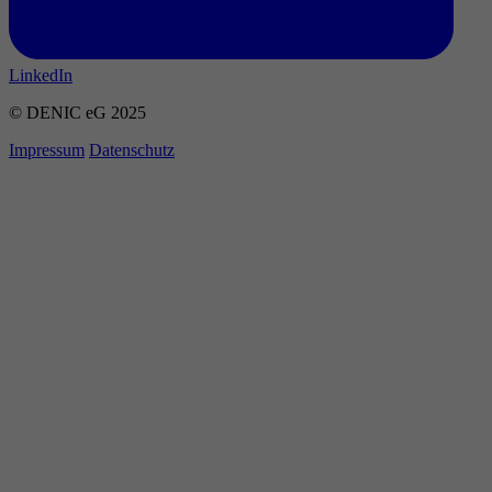
LinkedIn
© DENIC eG 2025
Impressum
Datenschutz