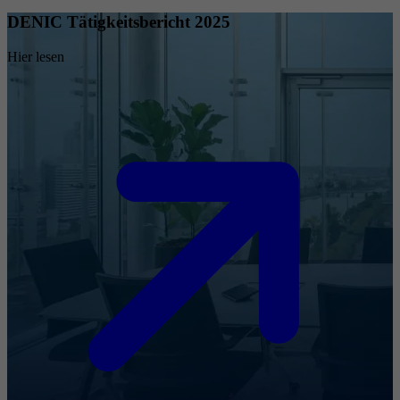
DENIC Tätigkeitsbericht 2025
Hier lesen